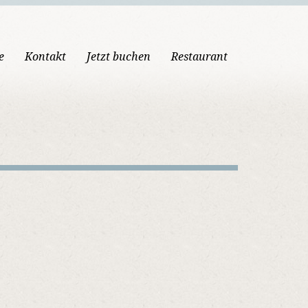
e
Kontakt
Jetzt buchen
Restaurant