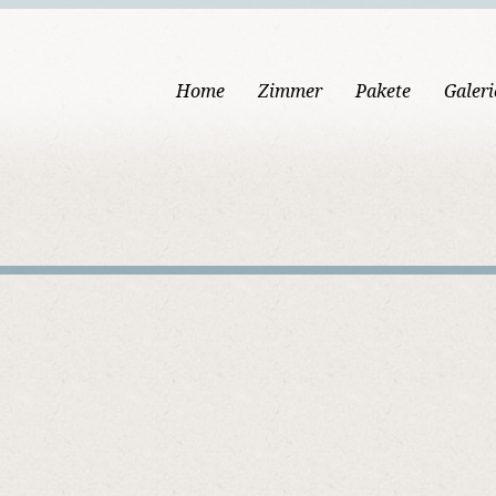
Home
Zimmer
Pakete
Galeri