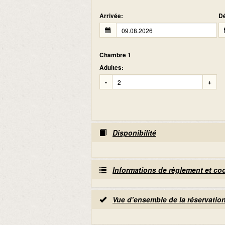
Arrivée:
Dé
Chambre 1
Adultes:
-
+
Disponibilité
Informations de règlement et c
Vue d’ensemble de la réservatio