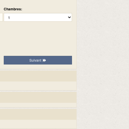
Chambres:
Suivant