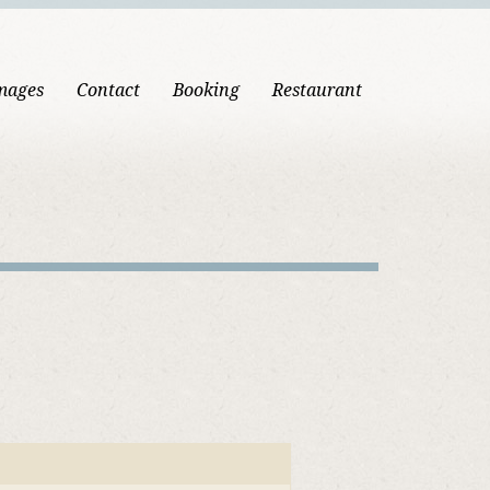
mages
Contact
Booking
Restaurant