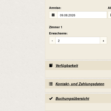
Anreise:
Ab
Zimmer 1
Erwachsene:
-
+
Verfügbarkeit
Kontakt- und Zahlungsdaten
Buchungsübersicht