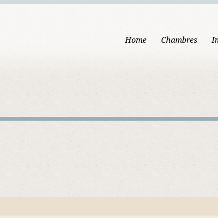
Home
Chambres
I