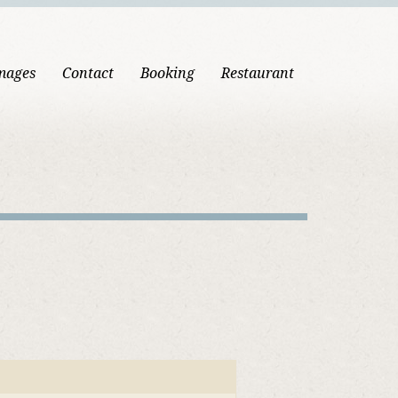
mages
Contact
Booking
Restaurant