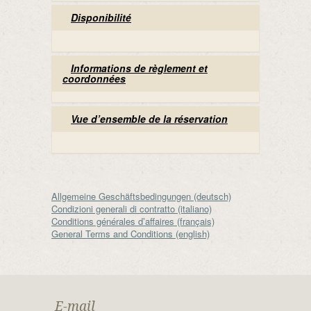
Disponibilité
Informations de règlement et
coordonnées
Vue d’ensemble de la réservation
Allgemeine Geschäftsbedingungen (deutsch)
Condizioni generali di contratto (italiano)
Conditions générales d’affaires (français)
General Terms and Conditions (english)
E-mail